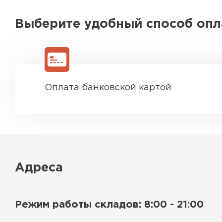
Выберите удобный способ оп
Оплата банковской картой
Адреса
Режим работы складов: 8:00 - 21:00