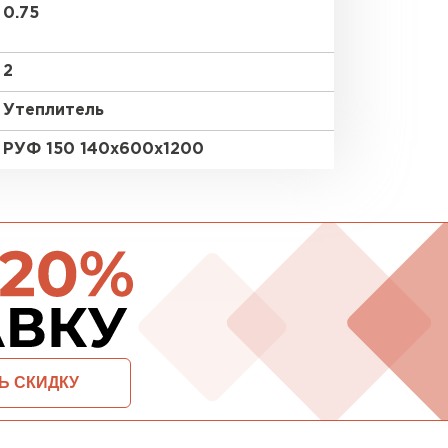
0.75
ПЕРЕЙ
2
Утеплитель
ВСЕ ПРОИЗВОДИТЕЛИ
РУФ 150 140х600х1200
ОСТАВИТЬ ЗАЯВКУ И ПОЛУЧИТЬ СКИДКУ