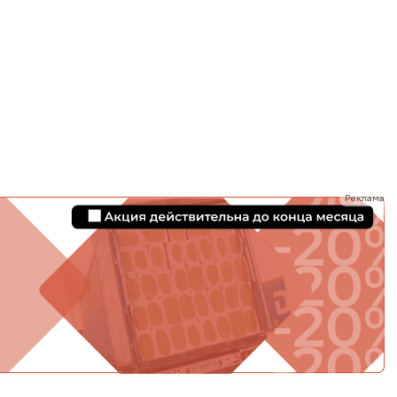
ТИ
Реклама