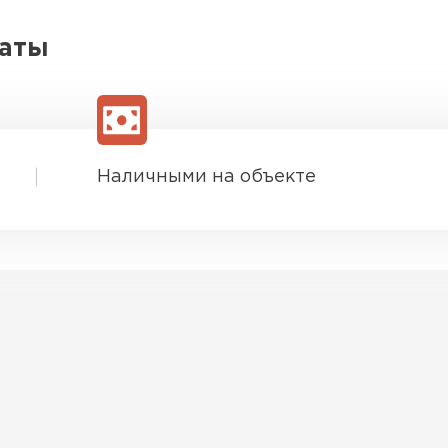
латы
Наличными на объекте