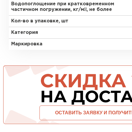
Водопоглощение при кратковременном
частичном погружении, кг/м², не более
ПЕРЕЙТИ
Кол-во в упаковке, шт
Категория
Маркировка