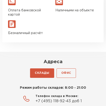
Оплата банковской
Наличными на объекте
картой
Безналичный расчёт
Адреса
СКЛАДЫ
ОФИС
Режим работы складов: 8:00 - 21:00
Телефон склада в Москве:
+7 (495) 118-92-43 доб 1