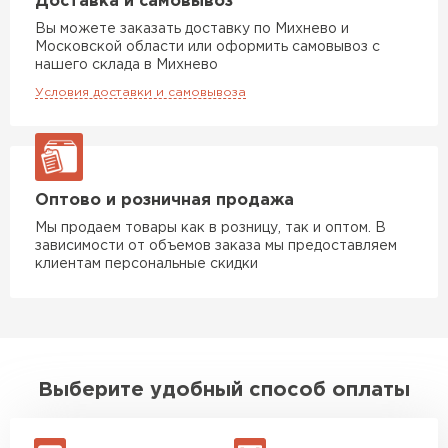
Доставка и самовывоз
Вы можете заказать доставку по Михнево и
Московской области или оформить самовывоз с
нашего склада в Михнево
Условия доставки и самовывоза
Оптово и розничная продажа
Мы продаем товары как в розницу, так и оптом. В
зависимости от объемов заказа мы предоставляем
клиентам персональные скидки
Выберите удобный способ оплаты