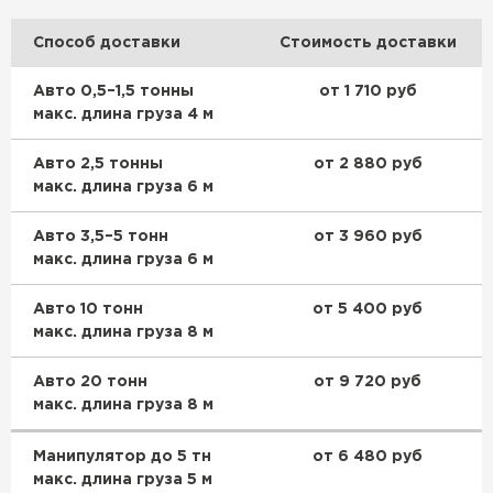
Способ доставки
Стоимость доставки
Авто 0,5–1,5 тонны
от 1 710 руб
макс. длина груза 4 м
Авто 2,5 тонны
от 2 880 руб
макс. длина груза 6 м
Авто 3,5–5 тонн
от 3 960 руб
макс. длина груза 6 м
Авто 10 тонн
от 5 400 руб
макс. длина груза 8 м
Авто 20 тонн
от 9 720 руб
макс. длина груза 8 м
Манипулятор до 5 тн
от 6 480 руб
макс. длина груза 5 м