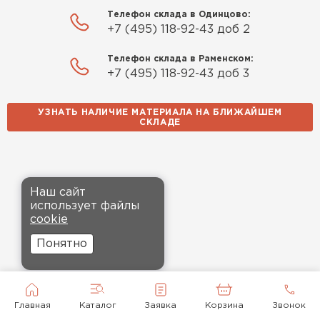
Телефон склада в Одинцово:
+7 (495) 118-92-43 доб 2
Телефон склада в Раменском:
+7 (495) 118-92-43 доб 3
УЗНАТЬ НАЛИЧИЕ МАТЕРИАЛА НА БЛИЖАЙШЕМ
СКЛАДЕ
Наш сайт
использует файлы
cookie
Понятно
Главная
Каталог
Заявка
Корзина
Звонок