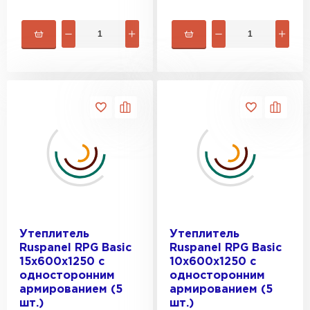
Утеплитель
Утеплитель
Ruspanel RPG Basic
Ruspanel RPG Basic
15х600х1250 с
10х600х1250 с
односторонним
односторонним
армированием (5
армированием (5
шт.)
шт.)