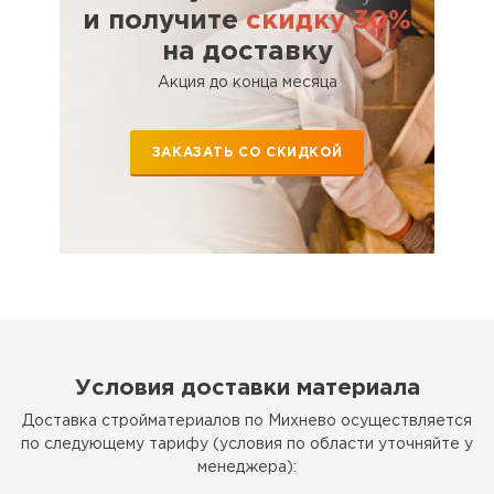
и получите
скидку 30%
на доставку
Акция до конца месяца
ЗАКАЗАТЬ СО СКИДКОЙ
Условия доставки материала
Доставка стройматериалов по Михнево осуществляется
по следующему тарифу (условия по области уточняйте у
менеджера):