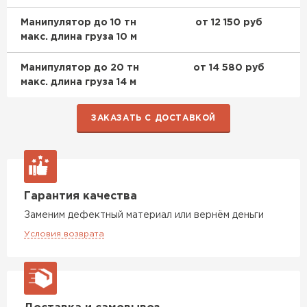
Манипулятор до 10 тн
от 12 150 руб
макс. длина груза 10 м
Манипулятор до 20 тн
от 14 580 руб
макс. длина груза 14 м
ЗАКАЗАТЬ С ДОСТАВКОЙ
Гарантия качества
Заменим дефектный материал или вернём деньги
Условия возврата