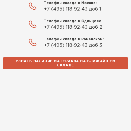
Телефон склада в Москве:
+7 (495) 118-92-43 доб 1
Телефон склада в Одинцово:
+7 (495) 118-92-43 доб 2
Телефон склада в Раменском:
+7 (495) 118-92-43 доб 3
УЗНАТЬ НАЛИЧИЕ МАТЕРИАЛА НА БЛИЖАЙШЕМ
СКЛАДЕ