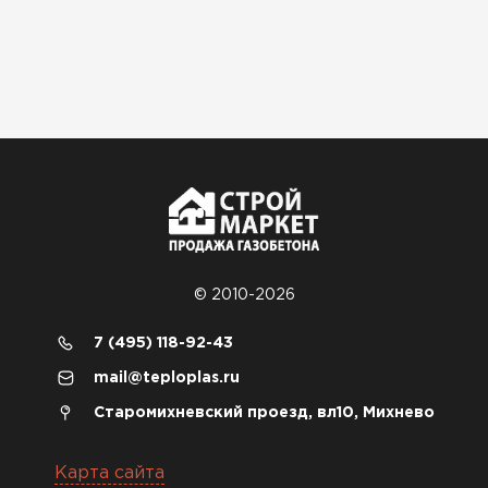
© 2010-2026
7 (495) 118-92-43
mail@teploplas.ru
Старомихневский проезд, вл10, Михнево
Карта сайта