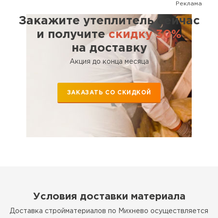
Реклама
Закажите утеплитель сейчас
и получите
скидку 30%
на доставку
Акция до конца месяца
ЗАКАЗАТЬ СО СКИДКОЙ
Условия доставки материала
Доставка стройматериалов по Михнево осуществляется