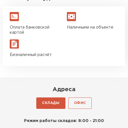
Оплата банковской
Наличными на объекте
картой
Безналичный расчёт
Адреса
СКЛАДЫ
ОФИС
Режим работы складов: 8:00 - 21:00