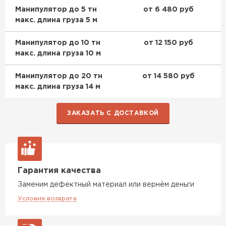
Манипулятор до 5 тн
от 6 480 руб
макс. длина груза 5 м
Манипулятор до 10 тн
от 12 150 руб
макс. длина груза 10 м
Манипулятор до 20 тн
от 14 580 руб
макс. длина груза 14 м
ЗАКАЗАТЬ С ДОСТАВКОЙ
Гарантия качества
Заменим дефектный материал или вернём деньги
Условия возврата