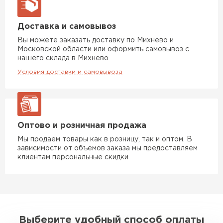
Доставка и самовывоз
Вы можете заказать доставку по Михнево и
Московской области или оформить самовывоз с
нашего склада в Михнево
Условия доставки и самовывоза
Оптово и розничная продажа
Мы продаем товары как в розницу, так и оптом. В
зависимости от объемов заказа мы предоставляем
клиентам персональные скидки
Выберите удобный способ оплаты