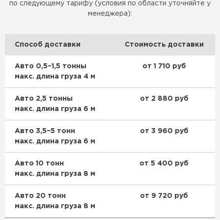
по следующему тарифу (условия по области уточняйте у
менеджера):
Способ доставки
Стоимость доставки
Авто 0,5–1,5 тонны
от 1 710 руб
макс. длина груза 4 м
Авто 2,5 тонны
от 2 880 руб
макс. длина груза 6 м
Авто 3,5–5 тонн
от 3 960 руб
макс. длина груза 6 м
Авто 10 тонн
от 5 400 руб
макс. длина груза 8 м
Авто 20 тонн
от 9 720 руб
макс. длина груза 8 м