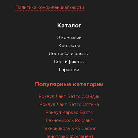
Политика конфиденциальности
Каталог
О компании
Контакты
Доставка и оплата
Сертификаты
Гарантии
Популярные категории
Роквул Лайт Баттс Скандик
Роквул Лайт Баттс Оптима
Роквул Каркас Баттс
Технониколь Роклайт
Технониколь XPS Carbon
Пеноплэкс Фундамент