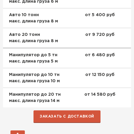
макс. длина груза 6 м
Авто 10 тонн
от 5 400 руб
макс. длина груза 8 м
Авто 20 тонн
от 9 720 руб
макс. длина груза 8 м
Манипулятор до 5 тн
от 6 480 руб
макс. длина груза 5 м
Манипулятор до 10 тн
от 12 150 руб
макс. длина груза 10 м
Манипулятор до 20 тн
от 14 580 руб
макс. длина груза 14 м
ЗАКАЗАТЬ С ДОСТАВКОЙ