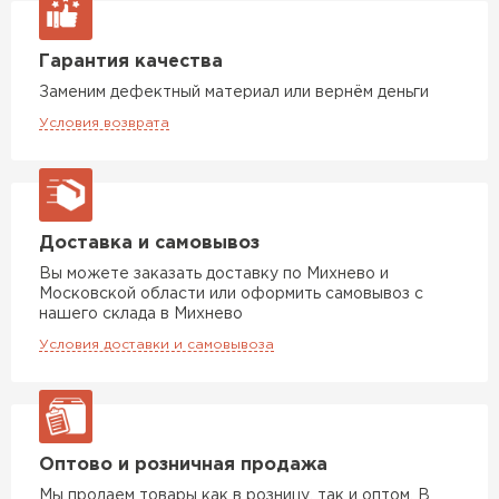
Гарантия качества
Заменим дефектный материал или вернём деньги
Условия возврата
Доставка и самовывоз
Вы можете заказать доставку по Михнево и
Московской области или оформить самовывоз с
нашего склада в Михнево
Условия доставки и самовывоза
Оптово и розничная продажа
Мы продаем товары как в розницу, так и оптом. В