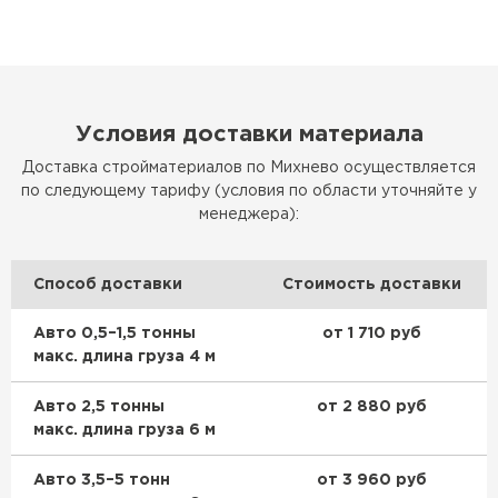
Условия доставки материала
Доставка стройматериалов по Михнево осуществляется
по следующему тарифу (условия по области уточняйте у
менеджера):
Способ доставки
Стоимость доставки
Авто 0,5–1,5 тонны
от 1 710 руб
макс. длина груза 4 м
Авто 2,5 тонны
от 2 880 руб
макс. длина груза 6 м
Авто 3,5–5 тонн
от 3 960 руб