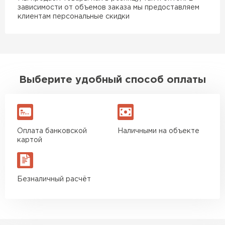
зависимости от объемов заказа мы предоставляем
клиентам персональные скидки
Выберите удобный способ оплаты
Оплата банковской
Наличными на объекте
картой
Безналичный расчёт