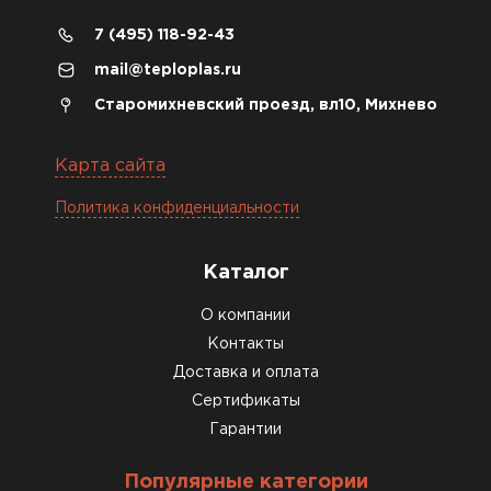
7 (495) 118-92-43
mail@teploplas.ru
Старомихневский проезд, вл10, Михнево
Карта сайта
Политика конфиденциальности
Каталог
О компании
Контакты
Доставка и оплата
Сертификаты
Гарантии
Популярные категории