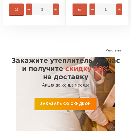
Реклама
Закажите утеплитель сейчас
и получите
скидку 30%
на доставку
Акция до конца месяца
ЗАКАЗАТЬ СО СКИДКОЙ