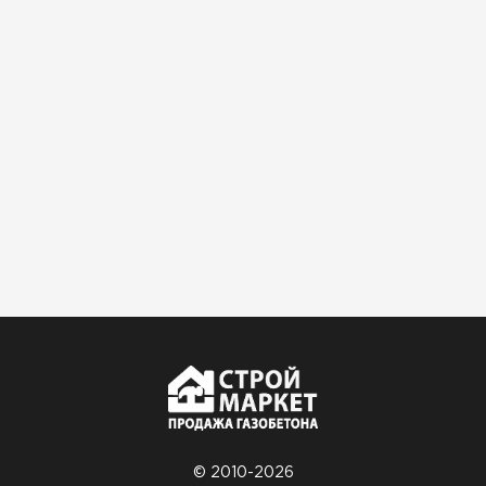
© 2010-2026