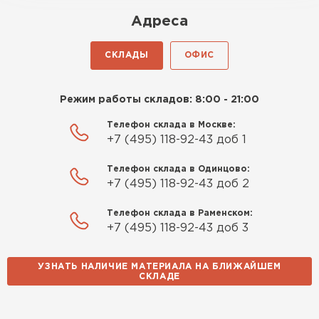
Адреса
СКЛАДЫ
ОФИС
Режим работы складов: 8:00 - 21:00
Телефон склада в Москве:
+7 (495) 118-92-43 доб 1
Телефон склада в Одинцово:
+7 (495) 118-92-43 доб 2
Телефон склада в Раменском:
+7 (495) 118-92-43 доб 3
УЗНАТЬ НАЛИЧИЕ МАТЕРИАЛА НА БЛИЖАЙШЕМ
СКЛАДЕ