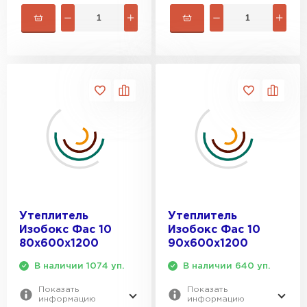
Утеплитель
Утеплитель
Изобокс Фас 10
Изобокс Фас 10
80х600х1200
90х600х1200
В наличии 1074 уп.
В наличии 640 уп.
Показать
Показать
информацию
информацию