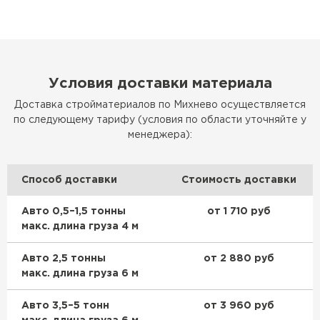
Условия доставки материала
Доставка стройматериалов по Михнево осуществляется
по следующему тарифу (условия по области уточняйте у
менеджера):
Способ доставки
Стоимость доставки
Авто 0,5–1,5 тонны
от 1 710 руб
макс. длина груза 4 м
Авто 2,5 тонны
от 2 880 руб
макс. длина груза 6 м
Авто 3,5–5 тонн
от 3 960 руб