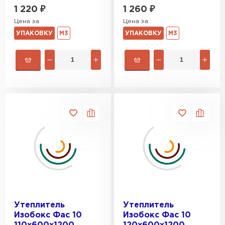
1 220
₽
1 260
₽
Цена за
Цена за
УПАКОВКУ
М3
УПАКОВКУ
М3
Утеплитель
Утеплитель
Изобокс Фас 10
Изобокс Фас 10