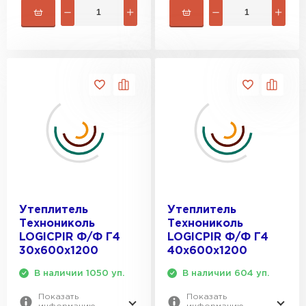
Утеплитель
Утеплитель
Технониколь
Технониколь
LOGICPIR Ф/Ф Г4
LOGICPIR Ф/Ф Г4
30x600x1200
40x600x1200
В наличии 1050 уп.
В наличии 604 уп.
Показать
Показать