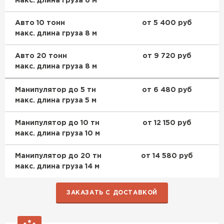
макс. длина груза 6 м
Авто 10 тонн
от 5 400 руб
макс. длина груза 8 м
Авто 20 тонн
от 9 720 руб
макс. длина груза 8 м
Манипулятор до 5 тн
от 6 480 руб
макс. длина груза 5 м
Манипулятор до 10 тн
от 12 150 руб
макс. длина груза 10 м
Манипулятор до 20 тн
от 14 580 руб
макс. длина груза 14 м
ЗАКАЗАТЬ С ДОСТАВКОЙ