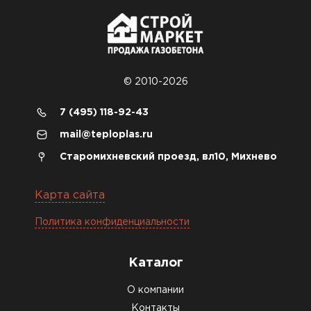
© 2010-2026
7 (495) 118-92-43
mail@teploplas.ru
Старомихневский проезд, вл10, Михнево
Карта сайта
Политика конфиденциальности
Каталог
О компании
Контакты