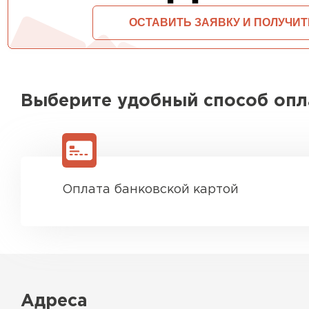
Выберите удобный способ оп
Оплата банковской картой
Адреса