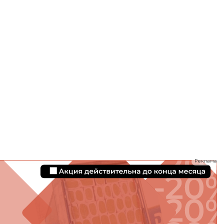
ТИ
Реклама