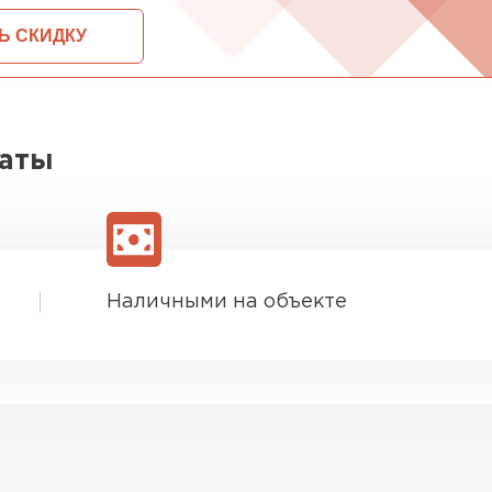
ОСТАВИТЬ ЗАЯВКУ И ПОЛУЧИТЬ СКИДКУ
латы
Наличными на объекте