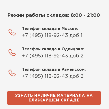
Режим работы складов: 8:00 - 21:00
Телефон склада в Москве:
+7 (495) 118-92-43 доб 1
Телефон склада в Одинцово:
+7 (495) 118-92-43 доб 2
Телефон склада в Раменском:
+7 (495) 118-92-43 доб 3
УЗНАТЬ НАЛИЧИЕ МАТЕРИАЛА НА
БЛИЖАЙШЕМ СКЛАДЕ