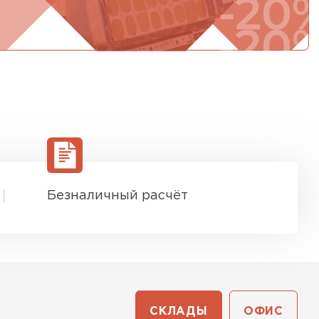
Безналичный расчёт
СКЛАДЫ
ОФИС