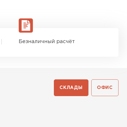
ТИ
Безналичный расчёт
СКЛАДЫ
ОФИС