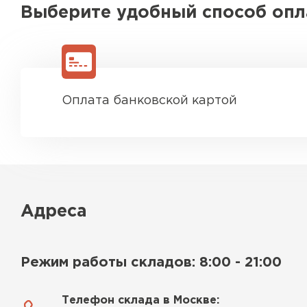
Выберите удобный способ оп
ПЕРЕЙТИ
Оплата банковской картой
Адреса
Режим работы складов: 8:00 - 21:00
Телефон склада в Москве: