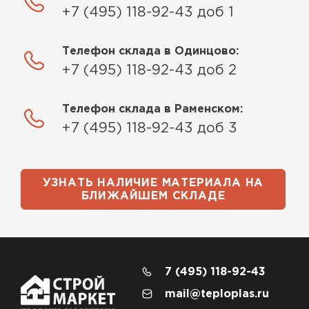
+7 (495) 118-92-43 доб 1
Телефон склада в Одинцово:
+7 (495) 118-92-43 доб 2
Телефон склада в Раменском:
+7 (495) 118-92-43 доб 3
УЗНАТЬ НАЛИЧИЕ МАТЕРИАЛА НА
БЛИЖАЙШЕМ СКЛАДЕ
7 (495) 118-92-43
mail@teploplas.ru