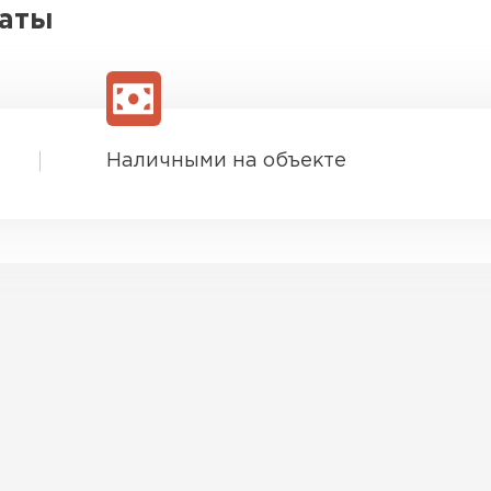
латы
ПЕРЕЙ
ВСЕ ПРОИЗВОДИТЕЛИ
Наличными на объекте